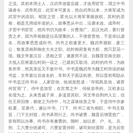
之流。其初本用士人，汉武帝游宴后庭，才改用宦官，谓之中书
谒者令。武帝死后，此官本可废去，然自武帝以来，大将军成为
武官中的高职。昭宣之世，霍光以大将军掌握政权。其时的丞
相，都是无用或年老的人，政事悉从中出，沿袭未改。成帝时，
才罢中书宦官，然尚书仍为政本，分曹渐广。后汉光武，要行督
责之术。因为宰相都是位高望重的人，不便督责他，于是崇以虚
名，而政事悉责成尚书。尚书之权遂更大。魏武帝握权，废三
公，恢复丞相和御史大夫之职。此时相府复有大权，然只昙花一
现。魏文帝篡汉后，丞相之官，遂废而不设。自魏晋至南北朝，
大抵人臣将篡位时则一设之，已篡则又取消。此时的尚书，为政
务所萃，然其亲近又不敌中书。中书是魏武帝为魏王时所设的秘
书监，文帝篡位后改名的，常和天子面议机密。所以晋初荀勖从
中书监迁尚书令，人家贺他，他就发怒道：“夺我凤皇池，诸君
何贺焉”了。侍中是加官，在宫禁之中，伺候皇帝的。汉初多以
名儒为之。从来贵戚子弟，多滥居其职。宋文帝自荆州入立，信
任王府旧僚，都使之为侍中，与之谋诛徐羡之等，于是侍中亦参
机要。至唐代，遂以中书、门下、尚书三省为相职。中书主取
旨，门下主封驳，尚书承而行之。尚书诸曹，魏晋后增置愈广，
皆有郎以办事。尚书亦有兼曹的。隋时，始以吏、户、礼、兵、
刑、工六曹分统诸司。六曹皆置侍郎，诸司则但置郎，是为后世