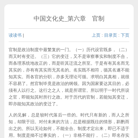
中国文化史_第六章 官制
读读书
|
上页
:
目录页
:
下页
官制是政治制度中最繁复的一门。（一）历代设官既多，（二）
而又时有变迁。（三）它的变迁，又不是审察事实和制度不合，
而条理系统地改正的，而是听其迁流之所至。于是有有其名而无
其实的，亦有有其实而无其名的。名实既不相符，循其名遂不能
知其实。而各官的分职，亦多无理论可循。求明白其真相，就很
不容易了。然官制毕竟是政治的纲领。因为国家要达其目的，必
须有人以行之。这行之之人，就是所谓官。所以明于一时代所设
之官，即能知其时所行之政。对于历代的官制，若能知其变迁，
即亦能知其政治的变迁了。
人的见解，总是较时代落后一些的。时代只有新的，而人之所
知，却限于旧。对付未来的方法，总是根据既往的情形，斟酌而
出之的。所以无论如何，不能全合。制度才定出来，即已不适于
用。制度是拗不过事实的，（一）非格不能行，（二）即名存实