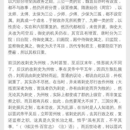
以六部分理全国政务之始。三公一类的官，魏晋后亦时有设置，
都不与政事，然仍开府分曹，设置僚属。隋唐始仿《周官》，以
太师、太傅、太保为三公，少师、少傅、少保为三孤，都不设官
属。则真成一个虚名，于财政亦无所耗费了。九卿一类的官，以
性质论，实在和六部重复的。然历代都相沿，未曾并废。御史大
夫改为司空后，御史的机关仍在。其官且有增置。唐时分为三
院：曰台院，侍御史属之。曰殿院，殿中侍御史属之。曰监院，
监察御史属之。御史为天子耳目，历代专制君主，都要防臣下的
壅蔽，所以其权日重。
前汉的改刺史为州牧，为时甚暂。至后汉末年，情形就大不同
了。后汉的改刺史为州牧，事在灵帝中平五年，因四方叛乱频
仍，刘焉说由刺史望轻而起。普通的议论，都说自此以后，外权
就重了。其实亦不尽然。在当时，并未将刺史尽行改作州牧（大
抵资深者为牧，资浅者仍为刺史，亦有由刺史而升为牧的）。然
无论其为刺史，为州牧，实际上都变成了郡的上级官，而非复监
察之职。而且都有兵权，如此，自然要尾大不掉了。三国分离，
刺史握兵之制，迄未尝改。其为乱源，在当时是人人知道的。所
以晋武帝平吴后，立即罢州牧，省刺史的兵，去其行政之权，复
还监察之职。这真是久安长治之规。惜乎“虽有其言，不卒其
事。”（《续汉书·百官志》《注》语）。而后世论者，转以晋武