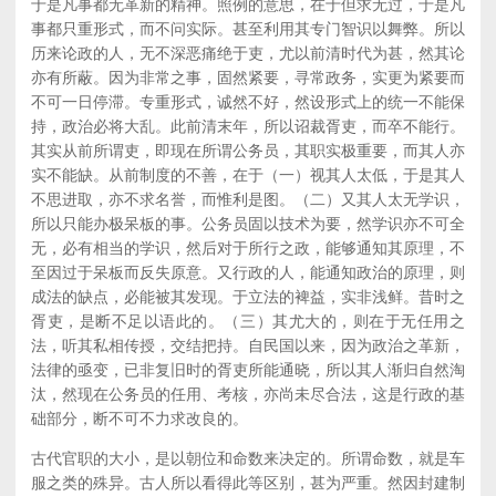
于是凡事都无革新的精神。照例的意思，在于但求无过，于是凡
事都只重形式，而不问实际。甚至利用其专门智识以舞弊。所以
历来论政的人，无不深恶痛绝于吏，尤以前清时代为甚，然其论
亦有所蔽。因为非常之事，固然紧要，寻常政务，实更为紧要而
不可一日停滞。专重形式，诚然不好，然设形式上的统一不能保
持，政治必将大乱。此前清末年，所以诏裁胥吏，而卒不能行。
其实从前所谓吏，即现在所谓公务员，其职实极重要，而其人亦
实不能缺。从前制度的不善，在于（一）视其人太低，于是其人
不思进取，亦不求名誉，而惟利是图。（二）又其人太无学识，
所以只能办极呆板的事。公务员固以技术为要，然学识亦不可全
无，必有相当的学识，然后对于所行之政，能够通知其原理，不
至因过于呆板而反失原意。又行政的人，能通知政治的原理，则
成法的缺点，必能被其发现。于立法的裨益，实非浅鲜。昔时之
胥吏，是断不足以语此的。（三）其尤大的，则在于无任用之
法，听其私相传授，交结把持。自民国以来，因为政治之革新，
法律的亟变，已非复旧时的胥吏所能通晓，所以其人渐归自然淘
汰，然现在公务员的任用、考核，亦尚未尽合法，这是行政的基
础部分，断不可不力求改良的。
古代官职的大小，是以朝位和命数来决定的。所谓命数，就是车
服之类的殊异。古人所以看得此等区别，甚为严重。然因封建制