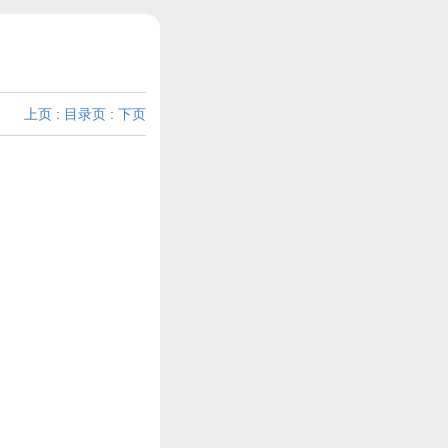
上页
:
目录页
:
下页