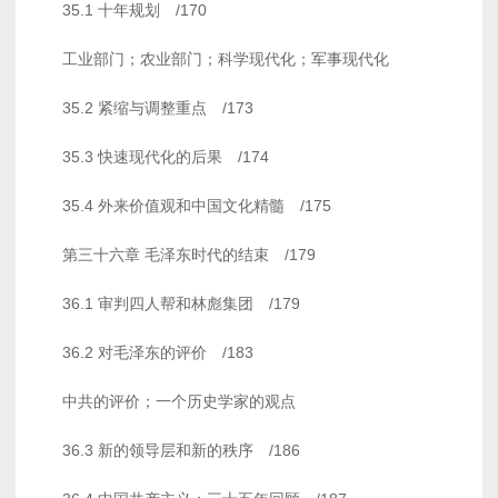
35.1 十年规划 /170
工业部门；农业部门；科学现代化；军事现代化
35.2 紧缩与调整重点 /173
35.3 快速现代化的后果 /174
35.4 外来价值观和中国文化精髓 /175
第三十六章 毛泽东时代的结束 /179
36.1 审判四人帮和林彪集团 /179
36.2 对毛泽东的评价 /183
中共的评价；一个历史学家的观点
36.3 新的领导层和新的秩序 /186