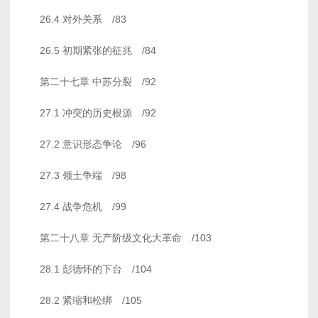
26.4 对外关系 /83
26.5 初期紧张的征兆 /84
第二十七章 中苏分裂 /92
27.1 冲突的历史根源 /92
27.2 意识形态争论 /96
27.3 领土争端 /98
27.4 战争危机 /99
第二十八章 无产阶级文化大革命 /103
28.1 彭德怀的下台 /104
28.2 紧缩和松绑 /105