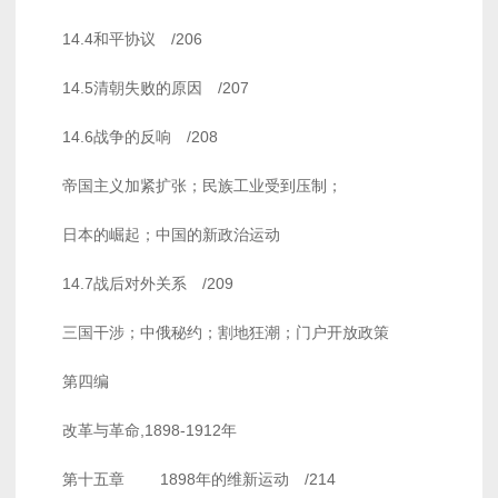
14.4和平协议 /206
14.5清朝失败的原因 /207
14.6战争的反响 /208
帝国主义加紧扩张；民族工业受到压制；
日本的崛起；中国的新政治运动
14.7战后对外关系 /209
三国干涉；中俄秘约；割地狂潮；门户开放政策
第四编
改革与革命,1898-1912年
第十五章 1898年的维新运动 /214