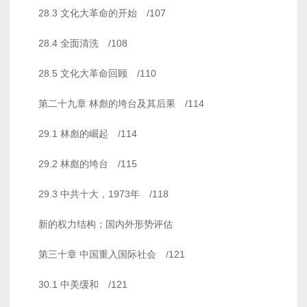
28.3 文化大革命的开始 /107
28.4 全面清洗 /108
28.5 文化大革命回顾 /110
第二十九章 林彪的垮台及其后果 /114
29.1 林彪的崛起 /114
29.2 林彪的垮台 /115
29.3 中共十大，1973年 /118
新的权力结构；国内外形势评估
第三十章 中国重入国际社会 /121
30.1 中美缓和 /121