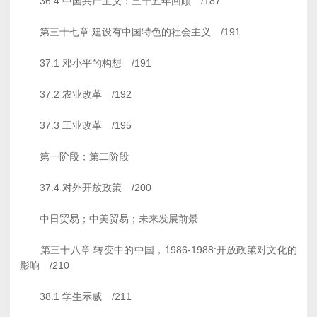
36.4 中国共产主义：三十五年回顾 /187
第三十七章 建设有中国特色的社会主义 /191
37.1 邓小平的构想 /191
37.2 农业改革 /192
37.3 工业改革 /195
第一阶段；第二阶段
37.4 对外开放政策 /200
中日贸易；中美贸易；未来发展前景
第三十八章 转变中的中国，1986-1988:开放政策对文化的
影响 /210
38.1 学生示威 /211