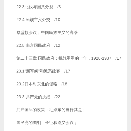
22.3北伐与国共分裂 /6
22.4 民族主义外交 /10
华盛顿会议；中国民族主义的高涨
22.5 南京国民政府 /12
第二十三章 国民政府：挑战重重的十年，1928-1937 /17
23.1"新军阀"和派系政客 /17
23.2日本对东北的侵略 /18
23.3 共产党的挑战 /22
共产国际的政策；毛泽东的自行其是；
国民党的围剿；长征和遵义会议；