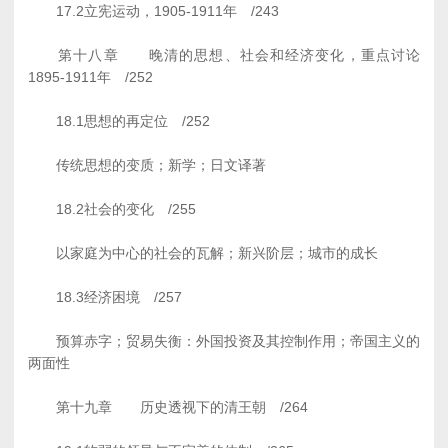
17.2立宪运动，1905-1911年 /243
第十八章 晚清的思想、社会和经济变化，重点讨论
1895-1911年 /252
18.1思想的再定位 /252
传统思想的变质；新学；日文译著
18.2社会的变化 /255
以家庭为中心的社会的瓦解；新兴阶层；城市的成长
18.3经济困境 /257
预算赤字；贸易失衡：外国投资及其控制作用；帝国主义的
两面性
第十九章 历史透视下的清王朝 /264