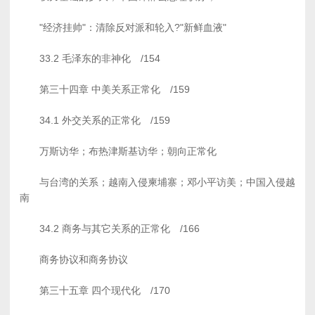
"经济挂帅"：清除反对派和轮入?"新鲜血液"
33.2 毛泽东的非神化 /154
第三十四章 中美关系正常化 /159
34.1 外交关系的正常化 /159
万斯访华；布热津斯基访华；朝向正常化
与台湾的关系；越南入侵柬埔寨；邓小平访美；中国入侵越
南
34.2 商务与其它关系的正常化 /166
商务协议和商务协议
第三十五章 四个现代化 /170