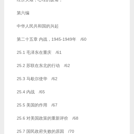
第六编
中华人民共和国的兴起
第二十五章 内战，1945-1949年 /60
25.1 毛泽东在重庆 /61
25.2 苏联在东北的行动 /62
25.3 马歇尔使华 /62
25.4 内战 /65
25.5 美国的作用 /67
25.6 对美国政策的重新评价 /68
25.7 国民政府失败的原因 /70