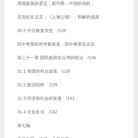
美国政策的变迁；新均势；中国的动机；
尼克松在北京；《上海公报》；和解的成就
30.2 中日恢复邦交 /128
田中角荣的对华新政策；田中角荣在北京
第三十一章 国民政府在台湾的统治 /136
31.1 美国的对台政策 /136
31.2 政治结构 /139
31.3 经济和社会的发展 /141
31.4 文化生活 /142
第七编