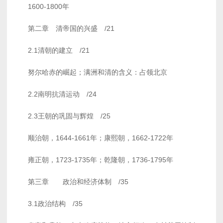
1600-1800年
第二章 清帝国的兴盛 /21
2.1清朝的建立 /21
努尔哈赤的崛起；满洲和清的含义：占领北京
2.2南明抗清运动 /24
2.3王朝的巩固与辉煌 /25
顺治朝，1644-1661年；康熙朝，1662-1722年
雍正朝，1723-1735年；乾隆朝，1736-1795年
第三章 政治和经济体制 /35
3.1政治结构 /35