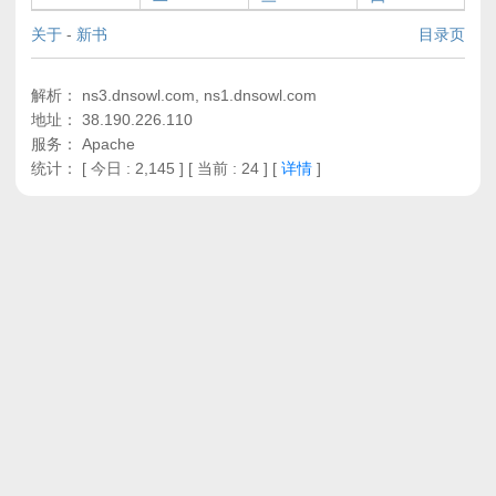
关于
-
新书
目录页
解析： ns3.dnsowl.com, ns1.dnsowl.com
地址： 38.190.226.110
服务： Apache
统计：
[ 今日 : 2,145 ] [ 当前 : 24 ]
[
详情
]