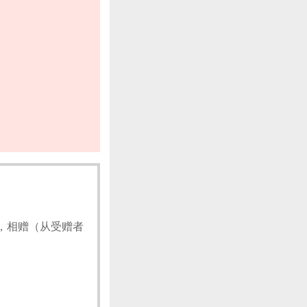
，相赠（从受赠者