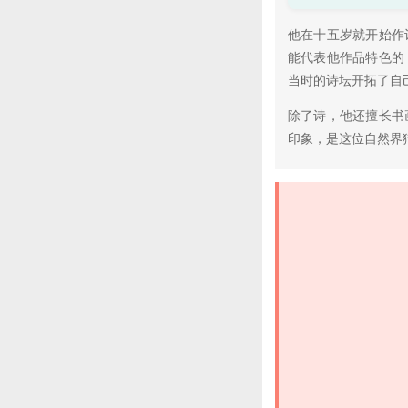
他在十五岁就开始作
能代表他作品特色的
当时的诗坛开拓了自
除了诗，他还擅长书
印象，是这位自然界