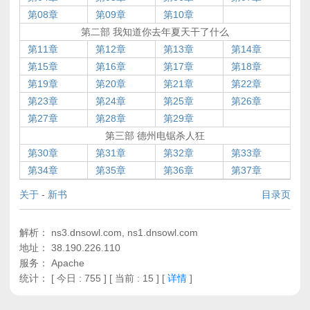
第08章
第09章
第10章
第二部 我知道你去年夏天干了什么
第11章
第12章
第13章
第14章
第15章
第16章
第17章
第18章
第19章
第20章
第21章
第22章
第23章
第24章
第25章
第26章
第27章
第28章
第29章
第三部 德州电锯杀人狂
第30章
第31章
第32章
第33章
第34章
第35章
第36章
第37章
关于
-
新书
目录页
解析： ns3.dnsowl.com, ns1.dnsowl.com
地址： 38.190.226.110
服务： Apache
统计：
[ 今日 : 755 ] [ 当前 : 15 ]
[
详情
]