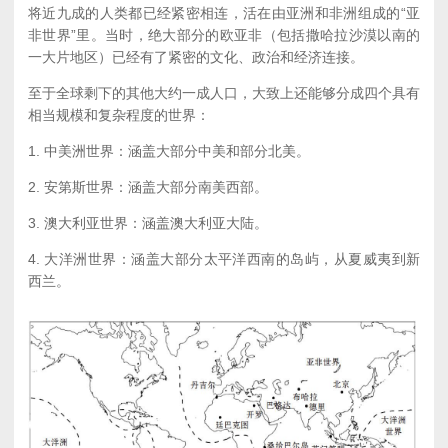
将近九成的人类都已经紧密相连，活在由亚洲和非洲组成的“亚
非世界”里。当时，绝大部分的欧亚非（包括撒哈拉沙漠以南的
一大片地区）已经有了紧密的文化、政治和经济连接。
至于全球剩下的其他大约一成人口，大致上还能够分成四个具有
相当规模和复杂程度的世界：
1. 中美洲世界：涵盖大部分中美和部分北美。
2. 安第斯世界：涵盖大部分南美西部。
3. 澳大利亚世界：涵盖澳大利亚大陆。
4. 大洋洲世界：涵盖大部分太平洋西南的岛屿，从夏威夷到新
西兰。