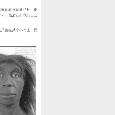
续养育着许多新品种，例
工作的人”），最后还有我们自己
些只住在某个小岛上，而