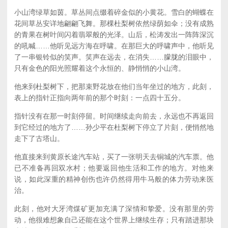
小山湾绿草如茵。草丛间点缀着碎金似的小黄花。雪白的蝴蝶在
花间草丛安详地翩翩飞舞。那棵杜梨树依然绿荫如伞；没有成熟
的青果在树叶间闪着翡翠般的光泽。山后，松涛发出一阵阵深沉
的吼喊……他听见远方海在呼啸。在那巨大的呼啸声中，他听见
了一串银铃似的笑声。笑声在远去，在消失……朦胧的泪眼中，
只有金色的阳光照耀着这个永恒的、静悄悄的小山湾。
他来到杜梨树下，把那束野花放在他们当年坐过的地方，此刻，
表上的指针正指向两年前的那个时刻：一点四十五分。
指针没有在那一时刻停留。时间继续走向前去，永远也不再返回
到它经过的地方了……孙少平在杜梨树下停立了片刻，便悄然地
走下了古塔山。
他直接来到黄原长途汽车站，买了一张明天去铜城的汽车票。他
已不准备再回双水村；他要返回他生活和工作的地方。对他来
说，如此深重的精神创伤也许仍然得用牛马般的体力劳动来医
治。
此刻，他对大牙湾煤矿更加充满了深情和挚爱。没有那里的劳
动，他很难想象自己还能在这个世界上继续生存；只有踏进那块