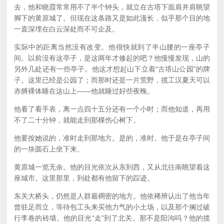
去，他和晓霞常常用不了半个钟头，就立在古塔下面肩并肩眺望
脚下的黄原城了。但现在这条路又是如此漫长，似乎那个目的地
一直深埋在白云深处而不可企及。
实际中的距离当然没有改变。他很快就到了半山腰的一座亭子
间。以前没有这亭子，是这两年才修起的吧？他慢慢发现，山的
另外几处还有一些亭子。他这才想起山下立着“古塔山公园”的牌
子。这里已经是公园了；而那时还是一片荒野，揽工汉夏天可以
赤膊裸体睡在这山上——他就睡过好些夜晚。
他看了看手表，离一点四十五分还有一个小时；而他知道，再用
不了二十分钟，就能走到那棵伤心树下。
他要按她说的，准时走到那地方。是的，准时。他于是在亭子间
的一块圆石上坐下来。
黄原城一览无余。他的目光依次从东到西，又从北往南眺望着这
座城市。这里那里，到处都有他留下的踪迹。
东关大桥头，仍然是人群最稠密的地方。他依稀辨认出了他当年
曾驻足而立，等待包工头来买他力气的小土场，以及那个搁过破
行李卷的砖墙。他的目光“走”到了北关。那不是阳沟吗？他的揽