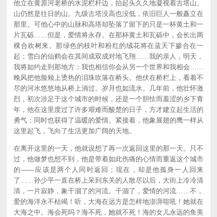
他立在黄原河老桥的水泥栏杆边，抬起头久久地凝视着古塔山。
山仍然是往日的山。九级古塔没高也没低，依旧巨人一般矗立在
那里。可他心中的山脉和高塔却坠落了留下的只是一杯黄土和一
片瓦砾……但是，爱情将永存。在那杯黄土和瓦砾中，会长出两
棵合欢树来。那绿色的枝叶和粉红的绒花将在蓝天下掺合在一
起；雪白的仙鹤会在其间成双成对地飞翔……我的亲人，明天，
我将如约走到那地方；我也相信你会从另一个世界和我相会……
晚风把他脸颊上烫热的泪珠吹落在桥头。他伏在桥栏上，看着不
尽的河水悠悠地从桥上淌过。岁月也如流水。几年前，他壮怀激
烈，初次涉足于这个城市的时候，还是一个胆怯而羞涩的乡下青
年，他在这里度过了许多艰难而酸楚的日子，方才建立起生活的
勇气；同时也获得了温暖的爱情。紧接着，他象展翅的鹰一样从
这里起飞，飞向了生活更加广阔的天地。
在离开这里的一天，他就设想了再一次返回这里的那一天。只不
过，他做梦也想不到，他是带着如此伤痛的心情而重返这个城市
的——应该是两个人同时返回；现在，却是他孤身一人回来
了……孙少平一直在桥上呆到东关的人散尽以后，大街上冷冷清
清，一片寂静，象干涸了的河流。干涸了，爱情的河流……不，
爱的海洋永不枯竭！听，大海在远方是怎样地澎湃喧吼！她就在
大海之中。海会死吗？海不死，她就不死！海的女儿永远的鱼美