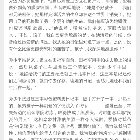
旁边的沙发里坐下。他自己则走过去立在窗户前，背着他，望着
窗外飘落的朦朦细雨，声音哽咽地说：“她是个好孩子……我们
都无法相信，她那样充满活力的生命却在这个世界上消失了。她
用自己的死换取了另一个更年幼的生命。我们都应该为她骄傲，
也应该感到欣慰……”他说着，猛然转过身来，两眼含满泪
水，“不过，孩子，我自己更为欣慰的是，在她活着的时候，你
曾给过她爱情的满足。我从她的日记里知道了这一点。是的，没
有什么比这更能安慰我的痛苦了。孩子，我深深地感激你！”
孙少平站起来，肃立在田福军面前。田福军用手帕抹去脸上的泪
水，然后从桌子抽斗里拿出三个笔记本，交到少平手里，
说：“她留给我们的主要纪念就是十几本日记。这三本是记述你
们之间感情的，就由你去保存。读她的日记，会感到她还和我们
生活在一起。”
孙少平接过这三本彩色塑料皮日记本，随手打开了一本，那熟悉
的、象男孩子一样刚健的字便跳入了眼帘——……酷暑已至，常
去旁边的冶金学院游泳，晒得快成了黑炭头。时时想念我那“掏
炭的男人”。这相念象甘甜的美酒一样令人沉醉。爱情对我虽
是“初见端倪”，但已使我一洗尘泥，飘飘欲仙了。我放纵我的天
性，相信爱情能给予人创造的力量。我为我的“掏炭丈夫”感到骄
傲。是的，真正的爱情不应该是利己的，而应该是利他的，是心