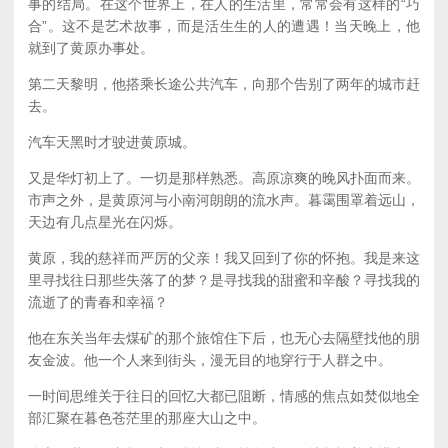
事的结局。在这个世界上，在人的生活里，常常会有这样的“巧
合”。这不是艺术故事，而是活生生的人的遭遇！当天晚上，他
就到了黄原办事处。
第二天黎明，他搭乘长途公共汽车，向那个告别了两年的城市赶
去。
汽车天黑时才驶进黄原城。
又是华灯初上了。一切是那样熟悉。高原凉爽的晚风扑面而来。
市声之外，是黄原河与小南河朗朗的流水声。暮霭围罩着远山，
天边有几点星光在闪烁。
黄原，我的慈祥而严厉的父亲！我又回到了你的怀抱。我是来这
里寻找往日那些失落了的梦？是寻找我的甜蜜和辛酸？寻找我的
流逝了的青春和幸福？
他在东关当年去煤矿的那个旅馆住下后，也无心去隔壁找他的朋
友金波。他一个人来到街头，漫无目的地穿行于人群之中。
一时间思维关于往日的回忆大都已阻断，情感的焦点如焚似地全
部汇聚在暮色苍茫里的那座大山之中。