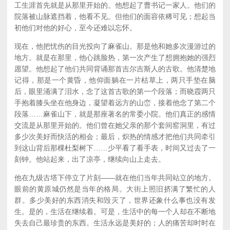
工生涯首先就是从那里开始的。他想起了曹书记一家人。他们的
院落被山脉遮挡着，他看不见。但他们的面容依稀可见；想起当
初他们对他的好心，至今还难以忘怀。
现在，他把忧伤的目光投向了麻雀山。那是他和她多次漫游过的
地方。就是在那里，他心跳脸热，第一次产生了想拥抱她的强烈
愿望。他想起了他们共同背诵那首吉尔吉斯人的古歌。他清楚地
记得，那是一个黄昏，他仰面躺在一片枯草上，两只手垫在脑
后，眼里涌满了泪水，念了这首古歌的第一个段落；而晓霞两只
手抱着膝头坐在他身边，凝望着远方的山峦，接着他念了第二个
段落……麻雀山下，就是那座著名的常委小院。他们真正的感情
交流是从那里开始的。他们曾在她父亲的那个套间窑洞里，有过
多少次美好而快活的相会；最后，炽热的情感才把他们共同牵引
到这山背后那棵杜梨树下……少平看了看手表，时间又过去了一
刻钟。他站起来，出了凉亭，继续向山上走去。
他在九级古塔下停立了片刻——就在他们当年共同站立的地方。
眼前的黄原城仍然是当年的格局。大街上照旧挤满了繁忙的人
群。多少美好的东西消失和毁灭了，世界还象什么事也没有发
生。是的，生活在继续着。可是，生活中的每一个人却在不断地
失去自己最珍贵的东西。生活永远是美好的；人的痛苦却时时在