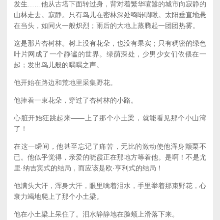
发生……他从古塔下面转过身，背对着繁华喧嚣的城市向寂静的
山林走去。寂静。只有鸟儿在密林深处鸣啭啁啾。太阳垂直地悬
在当头，如同火一般炽烈；雨后的大地上蒸腾起一团团热雾。
这是那片杏树林。树上没有花朵，也没有果实；只有稠密的绿色
叶片网成了一个静谧的世界。绿荫深处，少男少女们依偎在一
起；发出鸟儿般的喁喁之声。
他开始在路边和荒地里采集野花。
他捧着一束花朵，穿过了杏树林的小路。
心脏开始狂跳起来——上了那个小土梁，就能看见那个小山湾
了！
在这一瞬间，他甚至忘记了痛苦，无比的激动使他浑身颤栗不
已。他似乎觉得，亲爱的晓霞正在那地方等着他。是啊！不是尤
里·纳吉宾式的结局，而应该是欧·亨利式的结局！
他满头大汗，浑身大汗，眼里噙着泪水，手里举着那束野花，心
衰力竭地爬上了那个小土梁。
他在小土梁上呆住了。泪水静静地在脸颊上滑落下来。