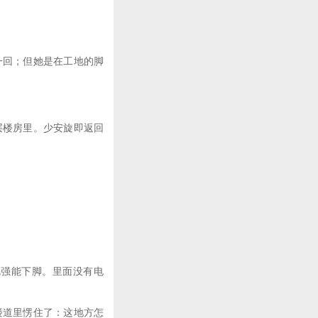
一回；但她是在工地的脚
层楼房里。少安旋即返回
勉强能下脚。里面没有电
楼道里愣住了：这地方怎