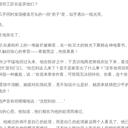
那些工匠在捉弄他们？
几乎同时发现楼道尽头的一间“房子”里，似乎透出一线光亮。
去。
主地呆住了。
趴在麦秸杆上的一堆破烂被褥里，在一粒豆大的烛光下聚精会神地看书
人触目惊心的脊背——青紫黑淀，伤痕累累！
孙少平猛地回过头来。他在惊讶之中，下意识地两把将线衣扯下来，遮
就赶忙迎到门口。“你怎到这儿来了？是不是家里出了什么事？”没等他哥回
解脱一种尴尬，说：“欢迎来寒舍作客，可惜我无法招待你。你看，连个坐
震惊中清醒。她面对此情此景，竟不知说什么是好。她原来就猜想少平
地步！
他声音有些哽咽地说：“没想到你……”
自的心思。他知道，他们都在为他的处境而难过。
。他难过的倒不是自己的处境，而是自己的处境被这两个人看见了。他
个人显然为他的窘况而难过——还有什么能比得上亲近的人悲悯你而更