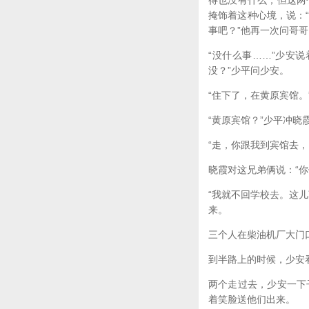
掩饰着这种心境，说：
事吧？”他再一次问哥哥
“没什么事……”少安
没？”少平问少安。
“住下了，在黄原宾馆。
“黄原宾馆？”少平冲晓
“走，你跟我到宾馆去，
晓霞对这兄弟俩说：“你
“我就不回学校去。这
来。
三个人在柴油机厂大门
到半路上的时候，少安
两个走过去，少安一下
着笑脸送他们出来。