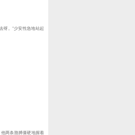
去呀。”少安性急地站起
。他两条胳膊僵硬地握着