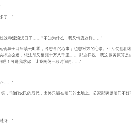
”
多了！”
过这种流浪汉日子……”“不知为什么，我又情愿这样……”
兄俩鼻子口里喷云吐雾，各想各的心事；也想对方的心事。生活使他们
挨得这么近，想法却又相距十万八千里……“那这样说，我这趟黄原算是白
解哩！可是我求你，让我闯荡一段时间再……”
路……”
一笑，“咱们农民的后代，出路只能在咱们的土地上。公家那碗饭咱们不好
楚呀！”