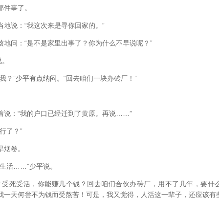
那件事了。
当地说：“我这次来是寻你回家的。”
骇地问：“是不是家里出事了？你为什么不早说呢？”
说。
我？”少平有点纳闷。“回去咱们一块办砖厂！”
着说：“我的户口已经迁到了黄原。再说……”
行了？”
旱烟卷。
生活……”少平说。
？受死受活，你能赚几个钱？回去咱们合伙办砖厂，用不了几年，要什么
我一天何尝不为钱而受熬苦！可是，我又觉得，人活这一辈子，还应该有