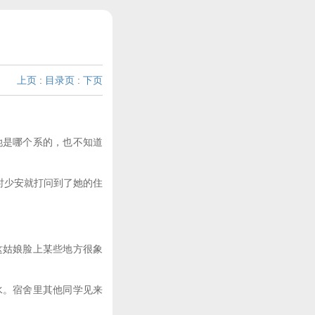
上页
:
目录页
:
下页
她是哪个系的，也不知道
时少安就打问到了她的住
这姑娘脸上某些地方很象
水。宿舍里其他同学见来