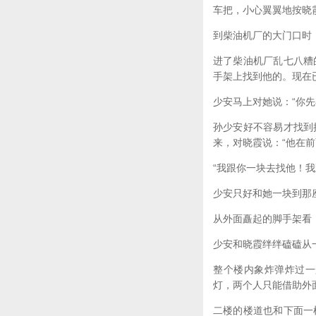
车把，小心翼翼地按晓
到柴油机厂的大门口时
进了柴油机厂乱七八糟
手架上找到他的。现在
少安马上对她说：“你
孙少安好不容易才找到
来，对晓霞说：“他在
“我跟你一块去找他！
少安只好和她一块到那
从外面矗起的脚手架看
少安和晓霞绊绊磕磕从
整个楼内象炸弹炸过一
灯，两个人只能借助外
二楼的楼道也和下面一