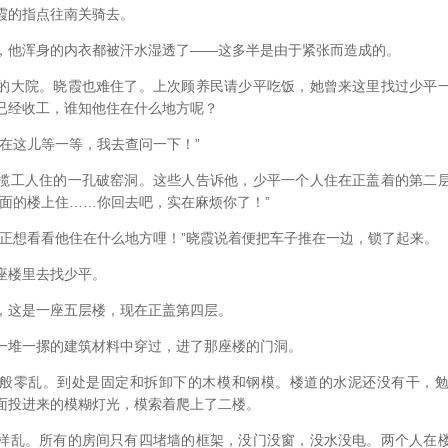
霞的指点往南关骑去。
，他浑身的内衣都被汗水湿透了——这多半是由于紧张而造成的。
的大院。晓霞也难住了。上次顾养民请少平吃饭，她曾来这里找过少平
已经收工，谁知他住在什么地方呢？
先在这儿等一等，我去查问一下！”
揽工人住的一孔破窑洞。这些人告诉他，少平一个人住在正盖着的第二
前面的楼上住……你回去吧，实在麻烦你了！”
我正想看看他住在什么地方哩！”晓霞说着便把车子推在一边，锁了起来。
座楼里去找少平。
，这是一座五层楼，现在正盖第四层。
一堆一摞的建筑材料中穿过，进了那座楼的门洞。
般零乱。到处是固定和拆卸下的木模和钢模。楼道的水泥还没有干，
面投进来的模糊灯光，模索着爬上了二楼。
样乱。所有的房间只有四堵墙的框架，没门没窗，没水没电。两个人在