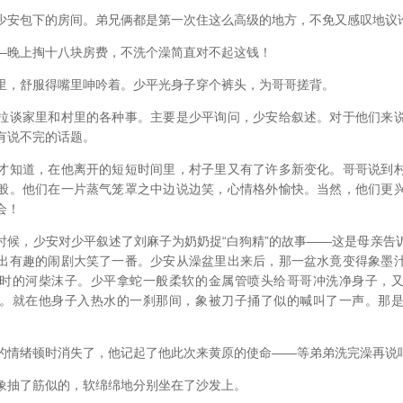
少安包下的房间。弟兄俩都是第一次住这么高级的地方，不免又感叹地议
—晚上掏十八块房费，不洗个澡简直对不起这钱！
里，舒服得嘴里呻吟着。少平光身子穿个裤头，为哥哥搓背。
拉谈家里和村里的各种事。主要是少平询问，少安给叙述。对于他们来
有说不完的话题。
才知道，在他离开的短短时间里，村子里又有了许多新变化。哥哥说到
般。他们在一片蒸气笼罩之中边说边笑，心情格外愉快。当然，他们更
会！
时候，少安对少平叙述了刘麻子为奶奶捉“白狗精”的故事——这是母亲告
出有趣的闹剧大笑了一番。少安从澡盆里出来后，那一盆水竟变得象墨
时的河柴沫子。少平拿蛇一般柔软的金属管喷头给哥哥冲洗净身子，
。就在他身子入热水的一刹那间，象被刀子捅了似的喊叫了一声。那
的情绪顿时消失了，他记起了他此次来黄原的使命——等弟弟洗完澡再说
象抽了筋似的，软绵绵地分别坐在了沙发上。