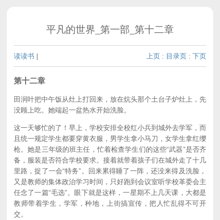
平凡的世界_第一部_第十二章
读读书
|
上页
:
目录页
:
下页
第十二章
田润叶把中午饭从灶上打回来，放在炕头那个土台子炉灶上，先
没顾上吃。她端起一盆热水开始洗脸。
这一天够忙的了！早上，学校安排全校红小兵到城外去学军，而
且统一规定学生都要穿黄衣服，男学生拿小马刀，女学生拿红缨
枪。她是三年级的班主任，忙着检查学生们的这些“武器”是否齐
备，服装是否符合学校要求。接着就带着孩子们在城外走了十几
里路，捉了一会“特务”。回来累得睡了一阵，还没来得及洗脸，
又是教师的集体政治学习时间，只好跑到会议室听学校革委会主
任念了一篇“毛选”。眼下就是这样，一星期不上几天课，大都是
教师带着学生，学军，种地，上街搞宣传，把人忙乱得不可开
交。