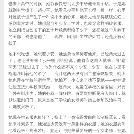
也来上高中的时候，她就很快想到让少平给他哥捎个话。于是她
就到中学找了一趟少平。她看见少平和他哥长得一模一样，心里
对这孩子也产生了一种说不出的心疼。她看见他穿得破破烂烂，
感到非常难过。她想起当年少安上学时，也就穿这样的破衣服。
她立刻把自己省下的五十斤粮票都给了少平，还把她这个月剩下
的全部工资也给他了……现在，田润叶坐在炉灶前，还是没有动
筷子。
她不想吃饭。她想着少安。她焦急地等待着他来。已经两天过去
了，他还没有来！少平明明给她说，他答应这两天就来。可“这
两天”已经过去了，他为什么还不来？少安！少安！她在心里不
断地呼叫着他的名字……润叶这两天没有回二爸家吃饭去。晚上
她也睡在学校的宿舍里。她怕万一少安来了找不见她——她捎话
让他直接到学校来找她……这两天，她坐在学校的宿舍里，只要
门外有脚步声，她的心就一阵狂跳。有两次她听见有人敲门，就
赶快迎到门口，原来是她们学校的女老师叫她去参加政治学习，
让她败兴极了。
她现在把衣服也换转了，换上了一身洗得发白的蓝制服罩衣，看
起来朴素多了。她知道少安没有一身象样的衣服，她的衣服要叫
他看起来不拘束才行。她还让与她关系要好的一个女老师，把她