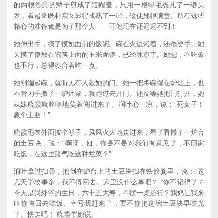
的两根漂亮的辫子剪成了短帽盖，只用一根绿毛线扎了一绺头
发，看起来既朴实又显得成熟了一些，这使她很满意。所有这些
精心的准备都是为了那个人——可他现在还迟迟不到！
她伸出手，摸了摸她面前的饭碗。碗在火边烤着，还很烫手。她
又摸了摸放在碗筷上面的玉米面馍，已经冰凉了。她想，不吃饭
也不行，总得凑合着吃一点。
她刚端起碗，就听见有人敲她的门。她一把将碗撂在炉灶上，也
不管闪手撒了一炉灶菜，就跑过去开门。还没等她把门打开，她
妹妹晓霞就咯咯地笑着闯进来了。润叶心一凉，说：“死女子！
象个土匪！”
晓霞毛衣外面披个衫子，风风火火地走进来，看了看撒了一炉台
的土豆块，说：“啊呀，姐，你是不是对我们有意见了，不回家
吃饭，在这里赌气吃这种烂菜？”
润叶拿过扫帚，把倒在炉台上的土豆块扫在铁簸箕里，说：“这
几天学校事多，我不得回去。家里没什么事吧？”“你不记得了？
今天是我外爷的生日，六十五大寿，不摆一桌还行？我妈让我来
叫你快回去吃饭。幸亏我赶来了，要不你把这碗土豆块早吃光
了。快走吧！”晓霞催她说。