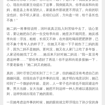
心。现在向前家主动提出了这事，我倒挺高兴。你李叔叔和向前
妈，都是县上有名望的人，家庭条件那就更不用说了。向前的职
业也好。你不听人家说，在咱们山区，方向盘一转，给个县长也
不换！”
她二妈一将事情说明，润叶就真正陷入到苦恼中去了。说心里
话，要让她把自己的一生交给李向前，她坚决不能同意。她反感
李向前：浮浅，粗糙，长得又不帅，在外面吃喝得肥肥胖胖，已
经不象个青年人的样子了。但她又不能一下子就伤了二妈的面
子，因为二妈不是她妈。更何况，她又在人家门上吃了多年饭，
人家还给她找了工作……她后来只好对她二妈说：“我一直没考
虑这种事……”“那你考虑好了再说！你不妨和向前多接触一下，
不要老躲他！”她二妈又劝她说。
真的，润叶尽管已经长到了二十二岁，但的确还没有考虑自己的
婚姻问题。但现在由于这件事的出现，她才明白地意识到，她已
经到了一个微妙的年龄。是的，人一辈子也许谁也不能回避这件
事。男大当婚，女大当嫁，她想不到这样一种人所难以逃脱的法
则，这样快就出现在了她的面前。
一旦她考虑这件事的时候，她的眼前就立即浮现出了孙少安的身