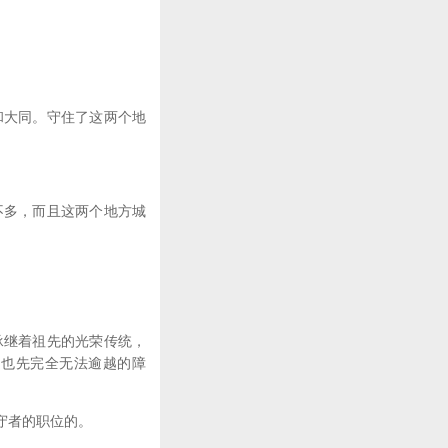
大同。守住了这两个地
多，而且这两个地方城
继着祖先的光荣传统，
是也先完全无法逾越的障
守者的职位的。