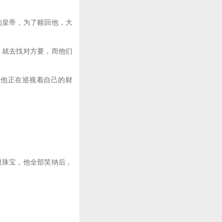
皇帝，为了赎回他，大
就去找对方要，而他们
他正在巡视着自己的财
珠宝，他全部笑纳后，