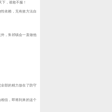
天下，谁敢不服！
性依赖，无有效方法自
外，朱祁镇会一直做他
全部的精力放在了防守
相信，即将到来的这个