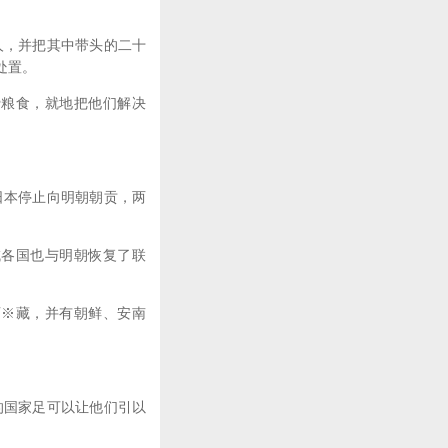
，并把其中带头的二十
处置。
粮食，就地把他们解决
本停止向明朝朝贡，两
各国也与明朝恢复了联
※藏，并有朝鲜、安南
国家足可以让他们引以