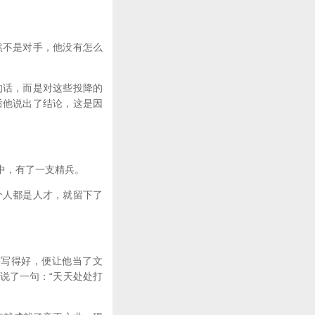
不是对手，他没有怎么
话，而是对这些投降的
后他说出了结论，这是因
中，有了一支精兵。
人都是人才，就留下了
写得好，便让他当了文
说了一句：“天天处处打