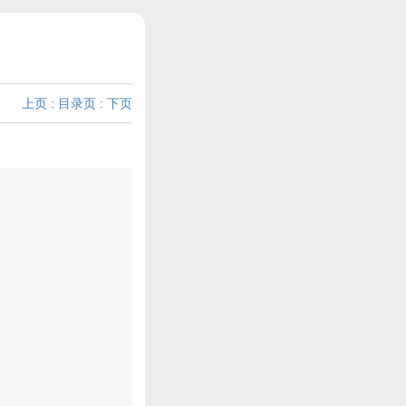
上页
:
目录页
:
下页