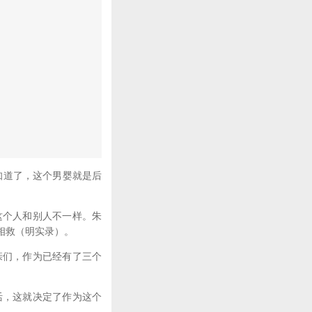
知道了，这个男婴就是后
个人和别人不一样。朱
相救（明实录）。
们，作为已经有了三个
，这就决定了作为这个