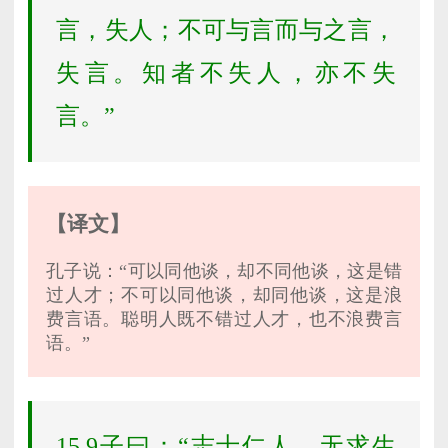
言，失人；不可与言而与之言，
失言。知者不失人，亦不失
言。”
【译文】
孔子说：“可以同他谈，却不同他谈，这是错
过人才；不可以同他谈，却同他谈，这是浪
费言语。聪明人既不错过人才，也不浪费言
语。”
15.9子曰：“志士仁人，无求生