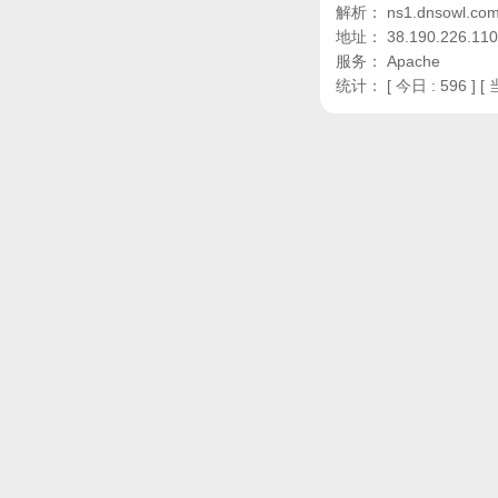
解析： ns1.dnsowl.com,
地址： 38.190.226.110
服务： Apache
统计：
[ 今日 : 596 ] [ 