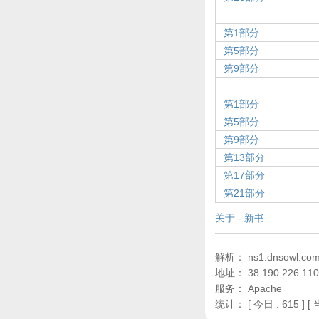
第1部分
第5部分
第9部分
第1部分
第5部分
第9部分
第13部分
第17部分
第21部分
关于
-
新书
解析： ns1.dnsowl.com,
地址： 38.190.226.110
服务： Apache
统计：
[ 今日 : 615 ] [ 