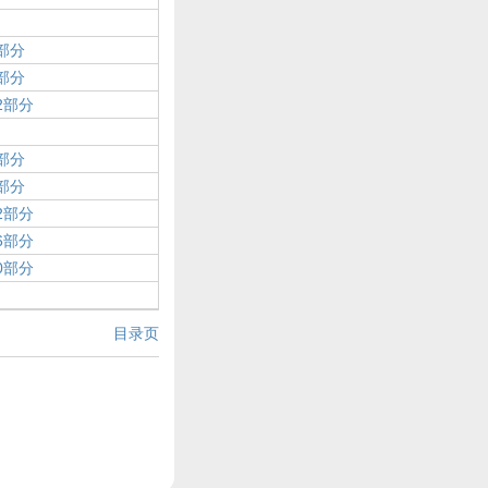
部分
部分
2部分
部分
部分
2部分
6部分
0部分
目录页