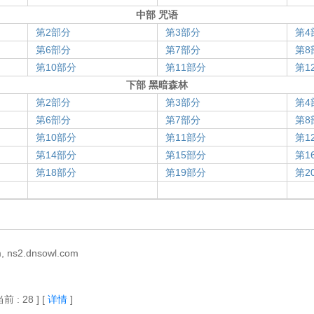
中部 咒语
第2部分
第3部分
第4
第6部分
第7部分
第8
第10部分
第11部分
第1
下部 黑暗森林
第2部分
第3部分
第4
第6部分
第7部分
第8
第10部分
第11部分
第1
第14部分
第15部分
第1
第18部分
第19部分
第2
 ns2.dnsowl.com
当前 : 28 ]
[
详情
]