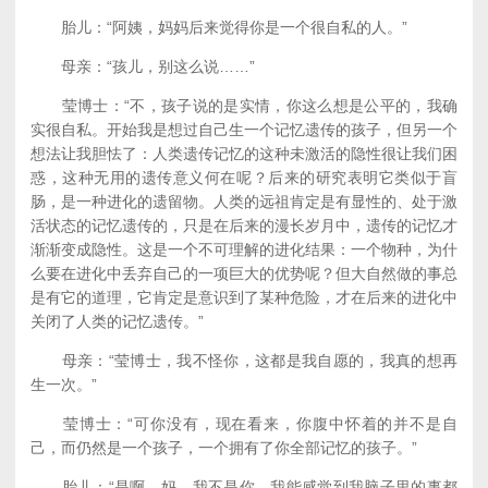
胎儿：“阿姨，妈妈后来觉得你是一个很自私的人。”
母亲：“孩儿，别这么说……”
莹博士：“不，孩子说的是实情，你这么想是公平的，我确
实很自私。开始我是想过自己生一个记忆遗传的孩子，但另一个
想法让我胆怯了：人类遗传记忆的这种未激活的隐性很让我们困
惑，这种无用的遗传意义何在呢？后来的研究表明它类似于盲
肠，是一种进化的遗留物。人类的远祖肯定是有显性的、处于激
活状态的记忆遗传的，只是在后来的漫长岁月中，遗传的记忆才
渐渐变成隐性。这是一个不可理解的进化结果：一个物种，为什
么要在进化中丢弃自己的一项巨大的优势呢？但大自然做的事总
是有它的道理，它肯定是意识到了某种危险，才在后来的进化中
关闭了人类的记忆遗传。”
母亲：“莹博士，我不怪你，这都是我自愿的，我真的想再
生一次。”
莹博士：“可你没有，现在看来，你腹中怀着的并不是自
己，而仍然是一个孩子，一个拥有了你全部记忆的孩子。”
胎儿：“是啊，妈，我不是你，我能感觉到我脑子里的事都