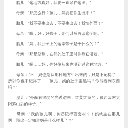
胎儿：“这地方真好，我要一直呆在这里。”
母亲：“那怎么行？孩儿，妈要把你生出来！”
胎儿：“我不要生出去，不要生出去！我怕外面！”
母亲：“哦，好，好孩子，咱们以后再谈这个吧。”
胎儿：“妈，我肚子上的这条带子是干什么的？”
母亲：“那是脐带，在妈的肚子里时你靠它活着。”
胎儿：“嗯……妈，你好像从来也没到过这种地方。”
母亲：“不，妈也是从那种地方生出来的，只是不记得了，
所以你也不记得了……孩儿，妈的肚子里黑吗？你能看到东西
吗？”
胎儿：“外面有很弱的光透进来，红黄红黄的，像西套村太
阳落山后的样子。”
母亲：“我的孩儿啊，你还记得西套村？！妈就生在那儿
啊！那你一定知道妈是什么样儿了？”