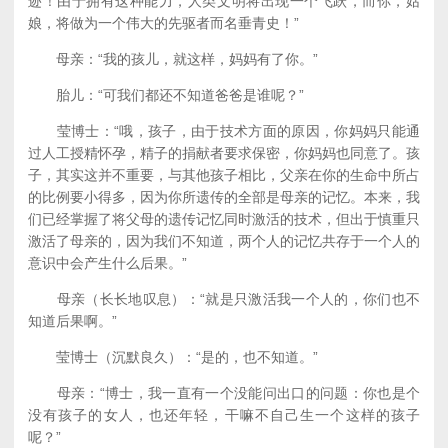
迹！由于拥有这种能力，人类文明将出现一个飞跃，而你，姑
娘，将做为一个伟大的先驱者而名垂青史！”
母亲：“我的孩儿，就这样，妈妈有了你。”
胎儿：“可我们都还不知道爸爸是谁呢？”
莹博士：“哦，孩子，由于技术方面的原因，你妈妈只能通
过人工授精怀孕，精子的捐献者要求保密，你妈妈也同意了。孩
子，其实这并不重要，与其他孩子相比，父亲在你的生命中所占
的比例要小得多，因为你所遗传的全部是母亲的记忆。本来，我
们已经掌握了将父母的遗传记忆同时激活的技术，但出于慎重只
激活了母亲的，因为我们不知道，两个人的记忆共存于一个人的
意识中会产生什么后果。”
母亲（长长地叹息）：“就是只激活我一个人的，你们也不
知道后果啊。”
莹博士（沉默良久）：“是的，也不知道。”
母亲：“博士，我一直有一个没能问出口的问题：你也是个
没有孩子的女人，也还年轻，干嘛不自己生一个这样的孩子
呢？”