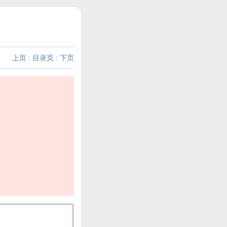
上页
:
目录页
:
下页