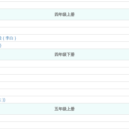
四年级上册
{ 李白 }
}
四年级下册
}}
五年级上册