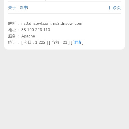
关于
-
新书
目录页
解析： ns3.dnsowl.com, ns2.dnsowl.com
地址： 38.190.226.110
服务： Apache
统计：
[ 今日 : 1,222 ] [ 当前 : 21 ]
[
详情
]