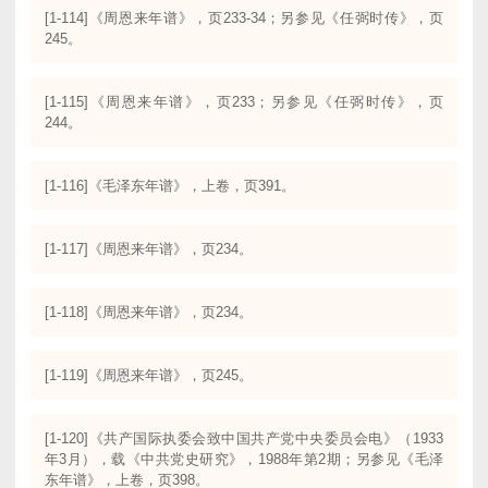
[1-114]《周恩来年谱》，页233-34；另参见《任弼时传》，页
245。
[1-115]《周恩来年谱》，页233；另参见《任弼时传》，页
244。
[1-116]《毛泽东年谱》，上卷，页391。
[1-117]《周恩来年谱》，页234。
[1-118]《周恩来年谱》，页234。
[1-119]《周恩来年谱》，页245。
[1-120]《共产国际执委会致中国共产党中央委员会电》（1933
年3月），载《中共党史研究》，1988年第2期；另参见《毛泽
东年谱》，上卷，页398。