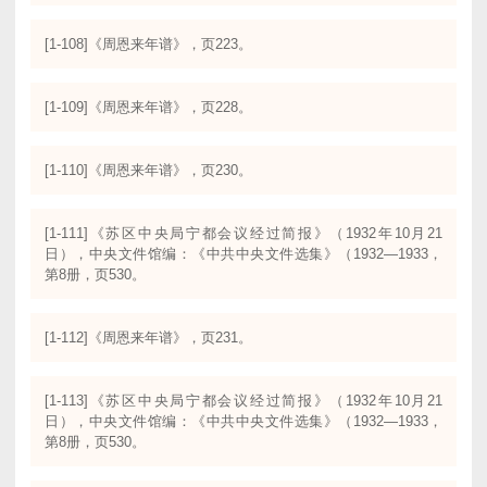
[1-108]《周恩来年谱》，页223。
[1-109]《周恩来年谱》，页228。
[1-110]《周恩来年谱》，页230。
[1-111]《苏区中央局宁都会议经过简报》（1932年10月21
日），中央文件馆编：《中共中央文件选集》（1932—1933，
第8册，页530。
[1-112]《周恩来年谱》，页231。
[1-113]《苏区中央局宁都会议经过简报》（1932年10月21
日），中央文件馆编：《中共中央文件选集》（1932—1933，
第8册，页530。