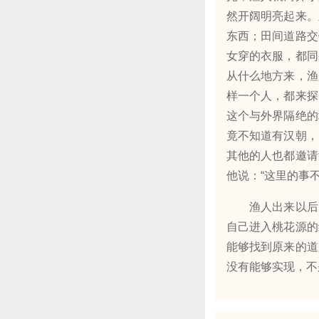
然开阔明亮起来。
东西；田间道路交
女穿的衣服，都同
从什么地方来，渔
样一个人，都来探
这个与外界隔绝的
竟不知道有汉朝，
其他的人也都邀请
他说：“这里的事
渔人出来以后，
自己进入桃花源的
能够找到原来的道
没有能够实现，不