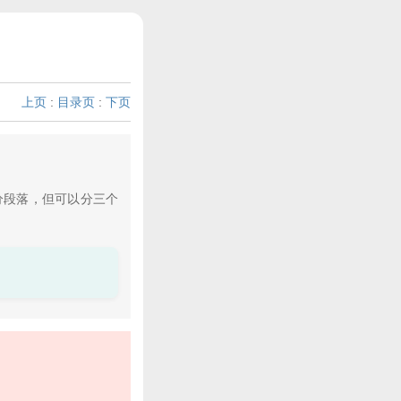
上页
:
目录页
:
下页
段落，但可以分三个