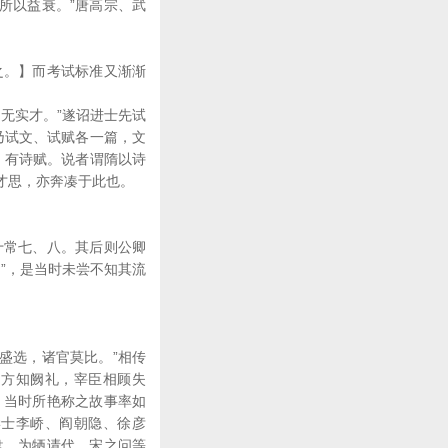
所以益衰。”唐高宗、武
之。】而考试标准又渐渐
无实才。”遂诏进士先试
乃试文、试赋各一篇，文
、有诗赋。说者谓隋以诗
才思，亦奔凑于此也。
十常七、八。其后则公卿
”，是当时未尝不知其流
盛选，诸官莫比。”相传
，方知阙礼，宰臣相顾失
。当时所艳称之故事率如
学士李峤、阎朝隐、徐彦
盘，为牺请代。宋之问等