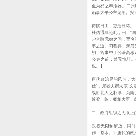
至为易之奉溺器。二张
谄事太平公主见用。安
诗赋日工，吏治日坏。
杜佑通典论此，曰：“
户合踰元始之间，而名
事之道。习程典，亲簿
初，给事中丁公著高穆
公吏之前，曾无愧耻。
也。】
唐代政治界的风习，大
信”，郑毅夫谓太宗“
战胜北人之朴厚，为隋
近梁、陈：卿相大臣，
二、政府组织之无限止
政权无限制解放，同时
作、都水。）唐代的政