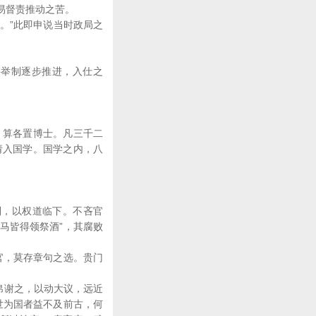
易督责推动之苦。
。”此即申说当时政局之
科举制逐步推进，入仕之
、算各置博士。凡三千二
请入国学。国学之内，八
制，以权道临下。不吝官
马皆得领祭酒”，其腐败
官，莫存章句之选。贵门
帛谢之，以动大议，远近
世为国者益不及前古，何