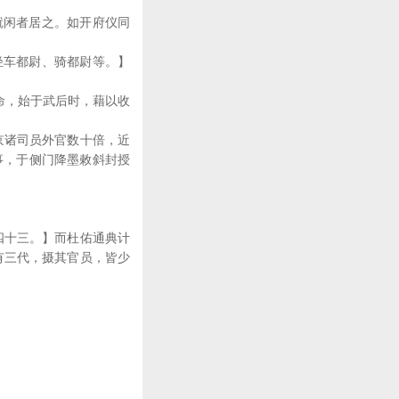
就闲者居之。如开府仪同
轻车都尉、骑都尉等。】
正命，始于武后时，藉以收
京诸司员外官数十倍，近
事，于侧门降墨敕斜封授
四十三。】而杜佑通典计
有三代，摄其官员，皆少