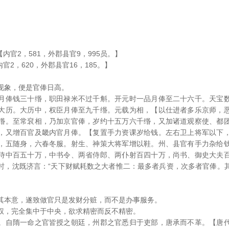
【内官2，581，外郡县官9，995员。】
内官2，620，外郡县官16，185。】
现象，便是官俸日高。
月俸钱三十缗，职田禄米不过千斛。开元时一品月俸至二十六千。天宝
大历。大历中，权臣月俸至九千缗。元载为相，【以仕进者多乐京师，
缗。至常袞相，乃加京官俸，岁约十五万六千缗，又加诸道观察使、都
，又增百官及畿内官月俸。【复置手力资课岁给钱。左右卫上将军以下
，五随身，六春冬服。射生、神策大将军增以鞋。州、县官有手力杂给
侍中百五十万，中书令、两省侍郎、两仆射百四十万，尚书、御史大夫
时，沈既济言：“天下财赋耗数之大者惟二：最多者兵资，次多者官俸。
其本意，遂致做官只是发财分赃，而不是办事服务。
权，完全集中于中央，欲求精密而反不精密。
。自隋一命之官皆授之朝廷，州郡之官悉归于吏部，唐承而不革。【唐