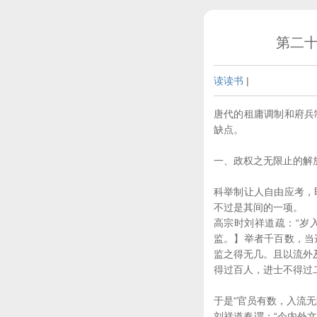
第二十
读读书
|
唐代的租庸调制和府兵
缺点。
一、政权之无限止的解
科举制让人自由应考，
不过是其间的一项。
高宗时刘祥道疏：“岁
监。】举者千百数，当
监之得无几。且以流外
得过百人，进士不得过
于是“官员有数，入流
刘祥道奏谓：“今内外