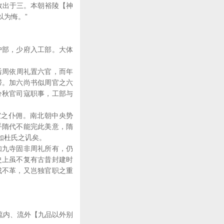
政出于三。本朝裕陵【神
为悔。”
户部，少府入工部。大体
后周依周礼置六官，而年
滞。加六尚书似周官之六
分秋官司寇职事，工部与
室之仆佣。南北朝中央势
乎隋代不能完此美意，隋
如杜氏之讥矣。
知九寺固非周礼所有，仍
史上虽不复有古昔封建时
成不革，又岂独官职之重
流内、流外【九品以外别