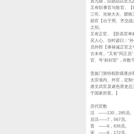
置九级，自勋品以至九品
又有职事官与散官、【
三司、光禄大夫、膘骑
勋官【出于周、齐交战
之别。
又有正官、【阶高官卑称
买人心。当时谚曰：“
员外郎【俸禄减正官之
古未有。”又有“同正
官、号“斜封官”，亦
贵族门第特权阶级逐步
太宗省内、外官，定制
唐文武官及诸色胥吏总
于国家所置。】
历代官数
汉 ——130，285
后汉——7，567员。
晋 ——6，836员。
宋 ——6，172员。