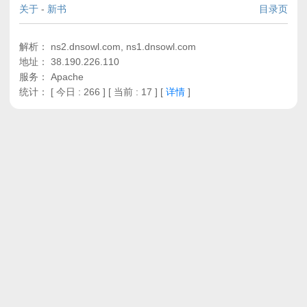
关于
-
新书
目录页
解析： ns2.dnsowl.com, ns1.dnsowl.com
地址： 38.190.226.110
服务： Apache
统计：
[ 今日 : 266 ] [ 当前 : 17 ]
[
详情
]