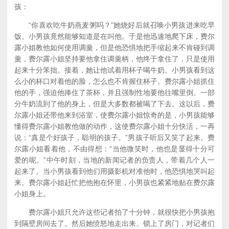
孩：
“你喜欢吃牛奶燕麦粥吗？”她烧好后就召唤小男孩进来吃早
饭。小男孩竟然能够知道是在叫他。于是他迅速地爬下床，费尔
露小姐教他如何使用调羹，但是他恐惧地把手缩起来不肯碰到调
羹，费尔露小姐坚持要他拿住调羹柄，他终于拿住了，只是使用
起来十分笨拙。接着，她让他试着用杯子喝牛奶。小男孩看到这
么小的杯口对着他的脸，怎么也不肯握住杯子。费尔露小姐抓住
他的手，强迫他捧住了茶杯，并且强制性地要他往嘴里倒。一部
分牛奶流到了他的身上，但是大多数都被喝了下去。这以后，费
尔露小姐还带他来到浴室，使费尔露小姐惊奇的是，小男孩能够
懂得费尔露小姐教他做的动作，这使费尔露小姐十分快活，一再
说：“真是个好孩子，聪明的孩子。”男孩子听后又笑了起来。费
尔露小姐看着他，不由得想：“当他微笑时，他也是显得十分可
爱的呢。”中午时刻，当地的新闻记者的负责人，带着几个人一
起来了。当小男孩看到他们用摄影机对准他时，他恐惧地哭叫起
来。费尔露小姐赶忙把他抱在怀里，小男孩也紧紧地贴在费尔露
小姐身上。
费尔露小姐只允许这些记者拍了十分钟，就很快把小男孩抱
到隔壁房间去了。然后她愤怒地走出来。锁上了房门，对记者们