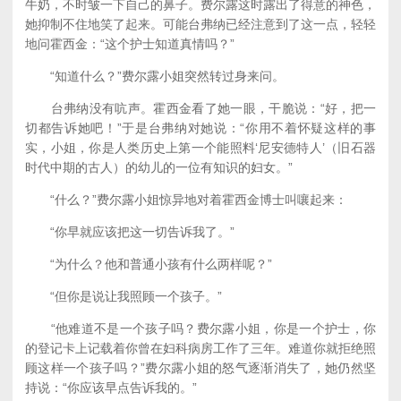
牛奶，不时皱一下自己的鼻子。费尔露这时露出了得意的神色，
她抑制不住地笑了起来。可能台弗纳已经注意到了这一点，轻轻
地问霍西金：“这个护士知道真情吗？”
“知道什么？”费尔露小姐突然转过身来问。
台弗纳没有吭声。霍西金看了她一眼，干脆说：“好，把一
切都告诉她吧！”于是台弗纳对她说：“你用不着怀疑这样的事
实，小姐，你是人类历史上第一个能照料‘尼安德特人’（旧石器
时代中期的古人）的幼儿的一位有知识的妇女。”
“什么？”费尔露小姐惊异地对着霍西金博士叫嚷起来：
“你早就应该把这一切告诉我了。”
“为什么？他和普通小孩有什么两样呢？”
“但你是说让我照顾一个孩子。”
“他难道不是一个孩子吗？费尔露小姐，你是一个护士，你
的登记卡上记载着你曾在妇科病房工作了三年。难道你就拒绝照
顾这样一个孩子吗？”费尔露小姐的怒气逐渐消失了，她仍然坚
持说：“你应该早点告诉我的。”