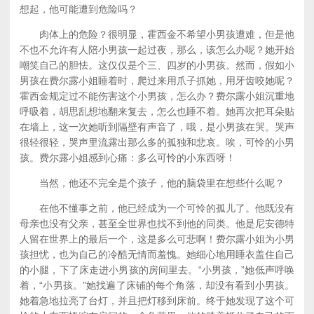
想起，他可能遭到危险吗？
肉体上的危险？很明显，霍西金不希望小男孩遭难，但是他
不也不允许有人陪小男孩一起过夜，那么，该怎么办呢？她开始
嘲笑自己的胆怯。这仅仅是个三、四岁的小男孩。然而，假如小
男孩在费尔露小姐睡着时，爬过来用爪子抓她，用牙齿咬她呢？
霍西金规定过不能伤害这个小男孩，怎么办？费尔露小姐沉重地
呼吸着，胡思乱想地翻来复去，怎么也睡不着。她再次把耳朵贴
在墙上，这一次她听到隔壁有声音了，哦，是小男孩在哭。哭声
很轻很轻，哭声里流露出那么多的孤独和悲哀。唉，可怜的小男
孩。费尔露小姐感到心痛：多么可怜的小东西呀！
当然，他还不完全是个孩子，他的脑袋里在想些什么呢？
在他不懂事之前，他已经成为一个可怜的孤儿了。他既没有
母亲也没有父亲，甚至全世界也找不到他的同类。他是尼安德特
人留在世界上的最后一个，这是多么可悲啊！费尔露小姐为小男
孩担忧，也为自己的冷酷无情而羞愧。她细心地用睡衣盖住自己
的小腿，下了床走进小男孩的房间里去。“小男孩，”她低声呼唤
着，“小男孩。”她找遍了床铺的每个角落，却没有看到小男孩。
她着急地拉亮了台灯，并且把灯移到床前。终于她发现了这个可