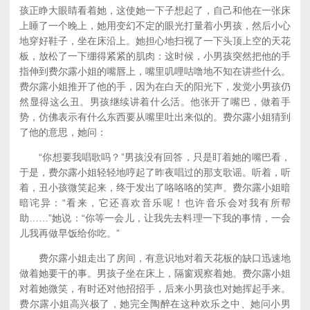
孩正睁大眼睛看着她，这使她一下子想起了，自己和他在一张床
上睡了一个晚上，她用变幻不定的眼光打量着小男孩，然后小心
地穿好鞋子，坐在床沿上。她担心地扫视了一下头顶上空的天花
板，放松了一下绷得紧紧的肌肉：这时候，小男孩突然把他的手
指伸到费尔露小姐的嘴唇上，嘴里叽哩咕噜地不知在讲些什么。
费尔露小姐推开了他的手，因为在白天的阳光下，发觉小男孩仍
然显得这么丑。男孩继续讲着什么活。他张开了嘴巴，做着手
势，仿佛表示有什么东西要从嘴里吐出来似的。费尔露小姐猜到
了他的意思，她问：
“你想要我唱歌吗？”男孩没有回答，只是盯着她的嘴巴看，
于是，费尔露小姐轻轻地哼起了昨夜唱过的那支歌谣。听着，听
着，丑小孩微笑起来，终于发出了咯咯咯的笑声。费尔露小姐暗
暗诧异：“看来，它还喜欢音乐呢！也许音乐会对我有所帮
助……”她说：“你等一会儿，让我先去料理一下我的事情，一会
儿我再做早饭给你吃。”
费尔露小姐走出了房间，有意识地对着天花板的缺口迅速地
做着她要干的事。男孩子坐在床上，隔窗观察着她。费尔露小姐
对着她微笑，有时还对他招招手，后来小男孩也对她挥起手来。
费尔露小姐高兴极了，她完全陶醉在这种欢乐之中、她问小男