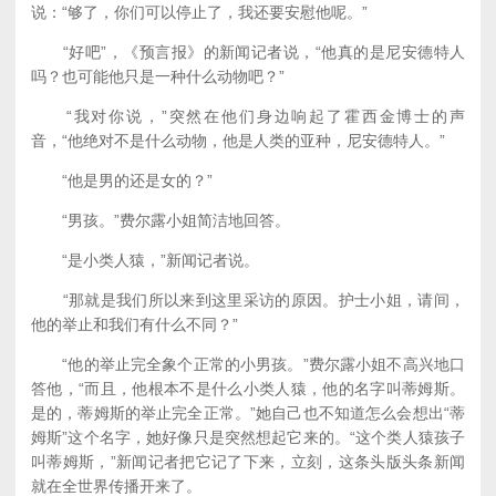
说：“够了，你们可以停止了，我还要安慰他呢。”
“好吧”，《预言报》的新闻记者说，“他真的是尼安德特人
吗？也可能他只是一种什么动物吧？”
“我对你说，”突然在他们身边响起了霍西金博士的声
音，“他绝对不是什么动物，他是人类的亚种，尼安德特人。”
“他是男的还是女的？”
“男孩。”费尔露小姐简洁地回答。
“是小类人猿，”新闻记者说。
“那就是我们所以来到这里采访的原因。护士小姐，请间，
他的举止和我们有什么不同？”
“他的举止完全象个正常的小男孩。”费尔露小姐不高兴地口
答他，“而且，他根本不是什么小类人猿，他的名字叫蒂姆斯。
是的，蒂姆斯的举止完全正常。”她自己也不知道怎么会想出“蒂
姆斯”这个名字，她好像只是突然想起它来的。“这个类人猿孩子
叫蒂姆斯，”新闻记者把它记了下来，立刻，这条头版头条新闻
就在全世界传播开来了。