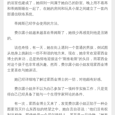
的浴室也建成了，她得到一间属于她自己的卧室。晚上用不着再
和蒂姆斯睡在一起了。在她的房间和玩具小屋之间建立了一套内
部通信联络系统。
蒂姆斯已经学会使用的方法。
费尔露小姐越来越喜欢蒂姆斯了，她很少再感觉到他是丑陋
的。
说也奇怪，有一天，她在街上遇到一个普通的男孩，倒试图
从他身上挑剔出一些不和谐的地方来。现在，她非常欢迎霍西金
博士的来访，总是热情地迎接这个“斯推歇斯”的头目，而霍西金
对这个孩子也非常感兴趣。然而，费尔露小姐小姐发现霍西金博
士更喜欢与她谈话。
她已经详细地了解过霍西金博士的一切，对他颇有好感。
费尔露小姐并不以为自己参加了一项科学实验工作，只是觉
得自己已经具备了能与一个生理学家辩论的条件。
有一次，霍西金博士又来了，发觉费尔露小姐正陷于一种企
图要毁灭什么东西似的绝望之中。她自言自语说：“他们没有权
利这样做，即使他是一个尼尔德特人，甚至是一只动物。”她发