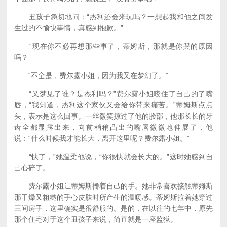
丑孩子急切地问：“杰利还会来玩吗？一想起我和他之间发
生过的不愉快事情，真感到抱歉。”
“现在你不必再想那些事了，蒂姆斯，那就是你哭的原因
吗？”
“不全是，费尔露小姐，因为我又在梦幻了。”
“又梦见了谁？是杰利吗？”费尔露小姐咬住了自己的了嘴
唇，“我知道，杰利这个家伙又会给你带来痛苦。”蒂姆斯点点
头，表示是这么回事。一丝微笑掠过了他的脸部，他那长长的牙
齿全都显露出来，向前稍稍凸出的嘴唇微微地伸展了，他
说：“什么时候我才能长大，离开这里呢？费尔露小姐。”
“快了，”她温柔他说，“你很快就会长大的。”这时她感到自
己心碎了。
费尔露小姐让蒂姆斯搀着自己的手。她非常喜欢接触蒂姆斯
那干燥又粗糙的手心皮肤时所产生的温暖感。蒂姆斯拉着她穿过
三间房子，这里确实是很舒服的。是的，在以往的七年中，原先
那个住宅对于这个丑孩子来说，简直就是一座监狱。