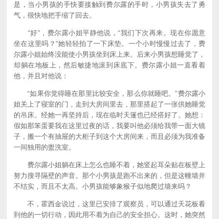
是，当小男孩的手快要接触到费尔露的手时，小男孩失去了勇
气，很快地把手缩了回去。
“好”，费尔露小姐平静他说，“我们下次再来。现在你愿意
坐在这里吗？”她轻轻拍了一下床垫。一个小时慢慢过去了，费
尔露小姐始终没能使小男孩坐到床上来。后来小男孩想睡觉了，
却躺在地板上，然后敏捷地滚到床底下。费尔露小姐一直看着
他，并且对他说：
“如果你觉得睡在那里比较安全，那么你就睡吧。”费尔露小
姐关上了寝室的门，走到大房间里去，那里搭起了一张供她睡觉
的吊床。经她一再坚持后，现在临时天篷也已经搭好了。她想：
假如那笨蛋要我在这里过夜的话，我要叫他必须给我带一面大镜
子，搬一个有抽屉的大柜子到这个大房间来，而且必须为我准备
一间独用的盥洗室。
费尔露小姐躺在床上怎么也睡不着，她竖起耳朵贴在板壁上
努力搜寻隔壁的声音。那个小男孩是跑不出来的，但是这幢墙并
不结实，而且不太高。小男孩能够象猴子似地爬过墙来吗？
不，霍西金说过，这里已安排了观察员，可以通过天花板看
到他的一切行动，因此用不着为自己的安全担心。这时，她突然