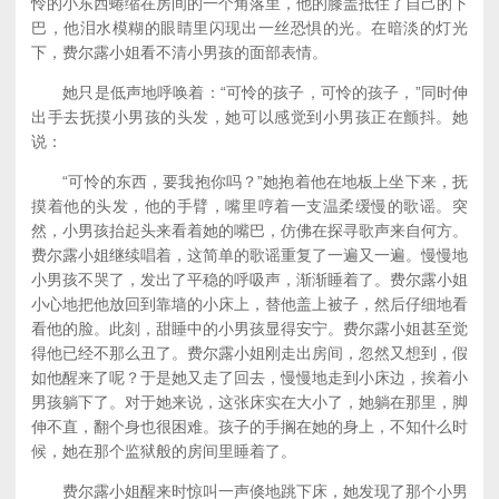
怜的小东西蜷缩在房间的一个角落里，他的膝盖抵住了自己的下
巴，他泪水模糊的眼睛里闪现出一丝恐惧的光。在暗淡的灯光
下，费尔露小姐看不清小男孩的面部表情。
她只是低声地呼唤着：“可怜的孩子，可怜的孩子，”同时伸
出手去抚摸小男孩的头发，她可以感觉到小男孩正在颤抖。她
说：
“可怜的东西，要我抱你吗？”她抱着他在地板上坐下来，抚
摸着他的头发，他的手臂，嘴里哼着一支温柔缓慢的歌谣。突
然，小男孩抬起头来看着她的嘴巴，仿佛在探寻歌声来自何方。
费尔露小姐继续唱着，这简单的歌谣重复了一遍又一遍。慢慢地
小男孩不哭了，发出了平稳的呼吸声，渐渐睡着了。费尔露小姐
小心地把他放回到靠墙的小床上，替他盖上被子，然后仔细地看
看他的脸。此刻，甜睡中的小男孩显得安宁。费尔露小姐甚至觉
得他已经不那么丑了。费尔露小姐刚走出房间，忽然又想到，假
如他醒来了呢？于是她又走了回去，慢慢地走到小床边，挨着小
男孩躺下了。对于她来说，这张床实在大小了，她躺在那里，脚
伸不直，翻个身也很困难。孩子的手搁在她的身上，不知什么时
候，她在那个监狱般的房间里睡着了。
费尔露小姐醒来时惊叫一声倏地跳下床，她发现了那个小男