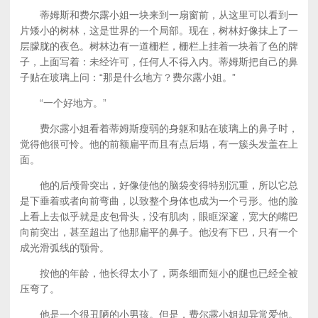
蒂姆斯和费尔露小姐一块来到一扇窗前，从这里可以看到一
片矮小的树林，这是世界的一个局部。现在，树林好像抹上了一
层朦胧的夜色。树林边有一道栅栏，栅栏上挂着一块着了色的牌
子，上面写着：未经许可，任何人不得入内。蒂姆斯把自己的鼻
子贴在玻璃上问：“那是什么地方？费尔露小姐。”
“一个好地方。”
费尔露小姐看着蒂姆斯瘦弱的身躯和贴在玻璃上的鼻子时，
觉得他很可怜。他的前额扁平而且有点后塌，有一簇头发盖在上
面。
他的后颅骨突出，好像使他的脑袋变得特别沉重，所以它总
是下垂着或者向前弯曲，以致整个身体也成为一个弓形。他的脸
上看上去似乎就是皮包骨头，没有肌肉，眼眶深邃，宽大的嘴巴
向前突出，甚至超出了他那扁平的鼻子。他没有下巴，只有一个
成光滑弧线的颚骨。
按他的年龄，他长得太小了，两条细而短小的腿也已经全被
压弯了。
他是一个很丑陋的小男孩。但是，费尔露小姐却异常爱他。