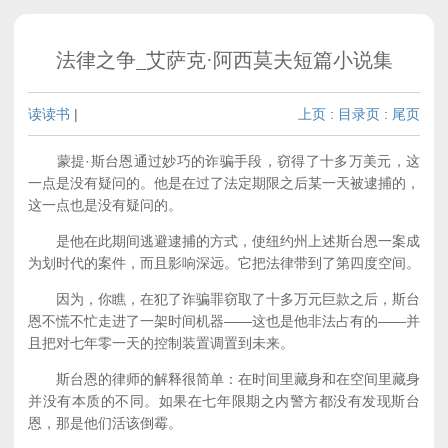
法律之争_艾萨克·阿西莫夫短篇小说集
读读书
|
上页
:
目录页
:
尾页
蒙提·斯台恩通过妙巧的诈骗手段，窃得了十多万美元，这
一点是没有疑问的。他是在过了法定期限之后某一天被逮捕的，
这一点也是没有疑问的。
是他在此期间逃避逮捕的方式，使纽约州上述斯台恩一案成
为划时代的案件，而且影响深远。它把法律带到了第四度空间。
因为，你瞧，在犯了诈骗罪窃取了十多万元巨款之后，斯台
恩不慌不忙走进了一架时间机器——这也是他非法占有的——并
且把对七年零一天的控制装置调置到未来。
斯台恩的律师的解释很简单：在时间里藏身和在空间里藏身
并没有本质的不同。如果在七年限期之内警方都没有发现斯台
恩，那是他们活该倒霉。