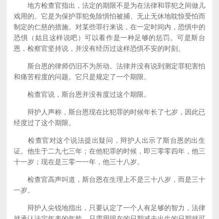
地方检查官指出，法定的期限不是为在法律和罪犯之间做儿
戏用的。它是为保护罪犯免除惧怕被捕、无止无休地耽惊受怕而
制定的仁慈的措施。对某些罪行来说，在一定时间内，恐惧中的
恐惧（姑且这样说吧）可以看作是一种足够的惩罚。可是斯台
恩，检察官坚持说，并没有经历过这样恐惧不安的时刻。
斯台恩的律师仍旧不为所动。法律并没有说到测定罪犯害怕
和痛苦程度的问题。它只是规定了一个期限。
检查官说，斯台恩并没有度过这个期限。
辩护人声称，斯台恩现在比犯罪的时候年长了七岁，因此已
经度过了这个期限。
检查官对这个说法提出疑问，辩护人出示了斯台恩的出生
证。他生于二九七三年；在他犯罪的时候，即三零零四年，他三
十一岁；现在是三零一一年，他三十八岁。
检查官高声叫道，斯台恩在生理上不是三十八岁，而是三十
一岁。
辩护人尖锐地指出，只要认定了一个人有足够的智力，法律
就承认法定年表的年龄，只需用现在的日期减去出生的日期就可