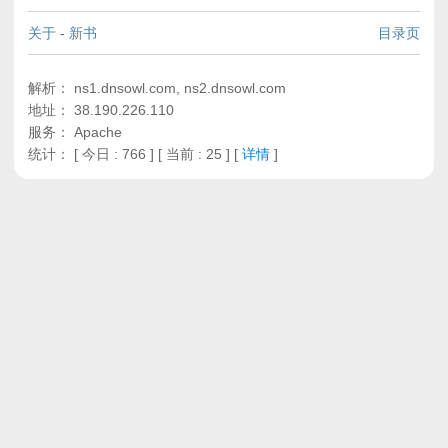
关于
-
新书
目录页
解析： ns1.dnsowl.com, ns2.dnsowl.com
地址： 38.190.226.110
服务： Apache
统计：
[ 今日 : 766 ] [ 当前 : 25 ]
[
详情
]