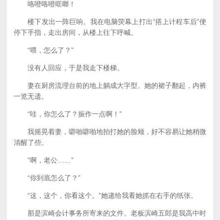
咯噔咯噔哐啷！
楼下发出一阵巨响。我在电脑荧幕上打出“搭上计程车后”便
停下手指，走出房间，从楼上往下呼喊。
“喂，怎么了？”
没有人回应，于是我走下楼梯。
妻在厨房流理台前的地上躺成大字型。她的裙子翻起，内裤
一览无遗。
“哇，你怎么了？振作一点啊！”
我摇晃着妻，噼啪噼啪地拍打她的脸颊，好不容易让她稍微
清醒了些。
“啊，老公……”
“你到底怎么了？”
“这，这个，你看这个。”她递给我看她抓在右手的纸张。
那是滨崎会计事务所寄来的文件。老板滨崎五郎是我高中时