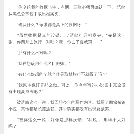
“你交给我的收据当中，有两、三张必须再确认一下。”滨崎
从黑色公事包中取出档案夹。
“确认什么？每张都是真正的收据呀。”
“虽然收据是真的没错……”滨崎打开档案夹。“先是这一
张。你四月去旅行，对吧？嗯，你去了夏威夷……”
“那有什么不对吗？”
“我在想该用什么名目做账。”
“有什么好想的？就当作是取材旅行不就得了吗？”
“我原本也打算那么做。可是，你今年写的小说当中完全没
有出现夏威夷吧？”
被滨崎这么一说，我回想今年的写作内容。我写了四篇短篇
小说，其他都是长篇连载。其中确实都没有出现夏威夷。
“被你这么一说，好像是那样没错。”我说，“那样不太好
吗？”