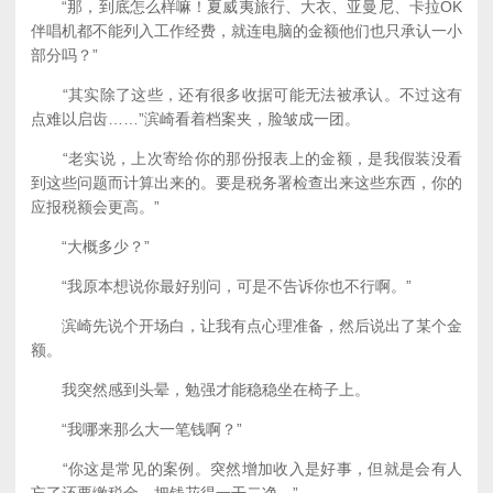
“那，到底怎么样嘛！夏威夷旅行、大衣、亚曼尼、卡拉OK
伴唱机都不能列入工作经费，就连电脑的金额他们也只承认一小
部分吗？”
“其实除了这些，还有很多收据可能无法被承认。不过这有
点难以启齿……”滨崎看着档案夹，脸皱成一团。
“老实说，上次寄给你的那份报表上的金额，是我假装没看
到这些问题而计算出来的。要是税务署检查出来这些东西，你的
应报税额会更高。”
“大概多少？”
“我原本想说你最好别问，可是不告诉你也不行啊。”
滨崎先说个开场白，让我有点心理准备，然后说出了某个金
额。
我突然感到头晕，勉强才能稳稳坐在椅子上。
“我哪来那么大一笔钱啊？”
“你这是常见的案例。突然增加收入是好事，但就是会有人