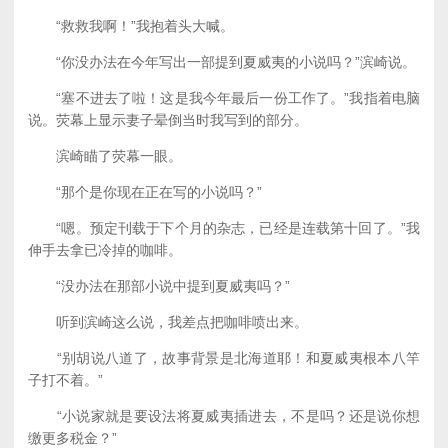
“救救我啊！”我抱着头大喊。
“你没办法在今年写出一部提到夏威夷的小说吗？”滨崎说。
“塞不进去了啦！这是我今年最后一份工作了。”我指着电脑
说。荧幕上显示妻子晕倒当时我写到的部分。
滨崎瞄了荧幕一眼。
“那个是你现在正在写的小说吗？”
“嗯。预定刊载于下个月的杂志，已经是连载第十回了。”我
伸手去拿已冷掉的咖啡。
“没办法在那部小说中提到夏威夷吗？”
听到滨崎这么说，我差点把咖啡喷出来。
“别胡说八道了，故事背景是北海道耶！和夏威夷根本八竿
子打不着。”
“小说家就是要设法将夏威夷插进去，不是吗？还是说你想
缴更多税金？”