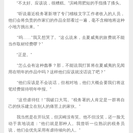
“不太好。应该说，很糟糕。”滨崎用肥短的手指搔了搔头。
“听说最近税务署新增了专门稽核文字工作者收入的人员，
他们会将负责的作家们的作品全部看过一遍，毫不含糊地将这种
小地方挑出来。”
“呜……”我又想哭了。“这么说来，去夏威夷的旅费就不能
当作取材经费啰？”
“正是。”
“怎么会有这种蠢事？那，不能说我打算将在夏威夷的见闻
用在明年的作品中吗？这样他们应该就没话说了吧？”
“他们应该是不会说话，但相对地，他们大概会要我们将这
笔经费留待明年申报。”
“这些虐待狂！”我破口大骂。“税务署的人肯定是一群将自
己的快乐建立在别人的痛苦上的家伙。”
我当然是在开玩笑，但滨崎没有笑。他不但没笑，还一脸无
动于衷地说道：“他们就是那种人。我曾听一位熟识的税务员
说，他们会优先采用有虐待倾向的人。”