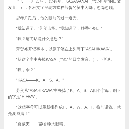
ㄇㄟˊ一ㄡˇㄙㄢˇ、没有伞、KASAGANAI（*“没有伞”的日文
发音。），各种文字呈现方式在芳贺的脑中闪烁，忽隐忽现。
思考片刻后，他的眼前闪过一道光。
“我知道了。”芳贺击掌。“我知道了，静香小姐。”
“咦？这句话是什么意思？”
芳贺摊开记事本，以原子笔在上头写下“ASAHIKAWA”。
“从这个字中去掉KASA（*“伞”的日文发音。）。”他说。
“咦，伞？”
“KASA——K、A、S、A。”
芳贺从“ASAHIKAWA”中去掉了K、A、S、A四个字母，剩下
的字是“HIAWA”。
“这些字母可以重新排列成H、A、W、A、I。换句话说，就
是夏威夷！”
“夏威夷……”静香睁大眼睛。