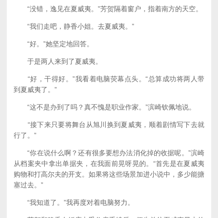
“没错，逸见在夏威夷。”芳贺隔着窗户，指着南方的天空。
“我们走吧，静香小姐。去夏威夷。”
“好。”她坚定地回答。
于是两人来到了夏威夷。
“好，干得好。”我看着电脑荧幕点头。“总算成功将两人带
到夏威夷了。”
“这不是办到了吗？真不愧是职业作家。”滨崎钦佩地说。
“接下来只要将舞台从旭川换到夏威夷，顺着剧情写下去就
行了。”
“你在说什么啊？还有很多要想办法消化掉的收据呢。”滨崎
从档案夹中拿出单据夹，在我面前晃呀晃的。“首先是在夏威夷
购物和打高尔夫的开支。如果将这些场景加进小说中，多少能搪
塞过去。”
“我知道了。”我再度对着电脑努力。