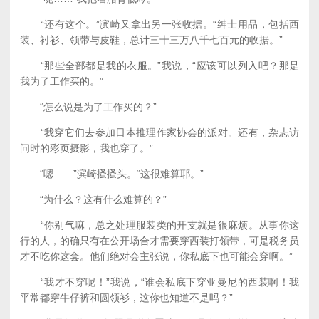
“还有这个。”滨崎又拿出另一张收据。“绅士用品，包括西
装、衬衫、领带与皮鞋，总计三十三万八千七百元的收据。”
“那些全部都是我的衣服。”我说，“应该可以列入吧？那是
我为了工作买的。”
“怎么说是为了工作买的？”
“我穿它们去参加日本推理作家协会的派对。还有，杂志访
问时的彩页摄影，我也穿了。”
“嗯……”滨崎搔搔头。“这很难算耶。”
“为什么？这有什么难算的？”
“你别气嘛，总之处理服装类的开支就是很麻烦。从事你这
行的人，的确只有在公开场合才需要穿西装打领带，可是税务员
才不吃你这套。他们绝对会主张说，你私底下也可能会穿啊。”
“我才不穿呢！”我说，“谁会私底下穿亚曼尼的西装啊！我
平常都穿牛仔裤和圆领衫，这你也知道不是吗？”