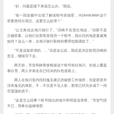
“好，问题是接下来该怎么办。”我说。
“前一回连载中出现了解读暗号的场景，‘ASAHIKAWA’这个
答案曾经出现过。这要怎么处理？”
“让主角也去旭川就行了。”滨崎不负责任地说，“但那不是
正确答案。让他们在那里发现另一个暗号，指出目的地是夏威夷
如何？这么一来，去旭川旅行取材的费用也能请款了。”
“可是这挺牵强的……”话是这么说，我还是决定按照滨崎的
意见，继续写下去。
两天前，芳贺和静香曾根据这个暗号前往旭川。街道上覆盖
着白雪，两人并肩走在已结冰的白色道路上。
两人在旭川室内找到逸见康正的秘密工作场所，但是那里并
没有逸见的身影。不，不仅是不见人影，那里已经完全成了一间
空荡荡的房子。
“这是怎么回事？暗号指出的地方明明是这里呀。”芳贺气愤
不已，用拳头猛捶墙壁。