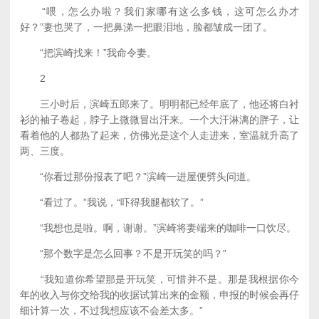
“喂，怎么办啦？我们家哪有这么多钱，这可怎么办才
好？”妻也哭了，一把鼻涕一把眼泪地，脸都皱成一团了。
“把滨崎找来！”我命令妻。
2
三小时后，滨崎五郎来了。明明都已经年底了，他还将白衬
衫的袖子卷起，脖子上微微冒出汗来。一个大汗淋漓的胖子，让
看着他的人都热了起来，仿佛光是这个人走进来，室温就升高了
两、三度。
“你看过那份报表了吧？”滨崎一进屋便劈头问道。
“看过了。”我说，“吓得我腿都软了。”
“我想也是啦。啊，谢谢。”滨崎将妻端来的咖啡一口饮尽。
“那个数字是怎么回事？不是开玩笑的吗？”
“我知道你希望那是开玩笑，可惜并不是。那是我根据你今
年的收入与你交给我的收据试算出来的金额，申报的时候会再仔
细计算一次，不过我想应该不会差太多。”