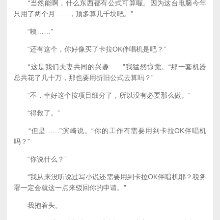
“当然能啊，什么东西都有公式可算喔。因为这台电脑今年
只用了两个月……，顶多算几千块吧。”
“咦……”
“还有这个，你好像买了卡拉OK伴唱机是吧？”
“这是我们夫妻共同的兴趣……”我猛然惊觉。“那一套机器
总共花了几十万，那也要用折旧公式去算吗？”
“不，幸好这个按项目细分了，所以没有必要那么做。”
“得救了。”
“但是……”滨崎说。“你的工作有需要用到卡拉OK伴唱机
吗？”
“你说什么？”
“我从来没听说过写小说还需要用到卡拉OK伴唱机耶？税务
署一定会就这一点来驳回你的申请。”
我抱着头。