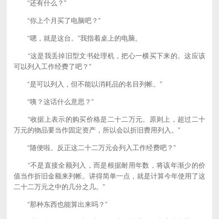
“还有什么？”
“你上个月买了电脑吧？”
“嗯，就是这台。”我指着桌上的电脑。
“这是我丢掉旧型文书处理机，把心一横买下来的。这应该
可以列入工作经费了吧？”
“是可以列入，但不能以消耗品的名目列帐。”
“咦？这话什么意思？”
“收据上表示的购买价格是二十二万元。原则上，超过二十
万元的物品要当作固定资产，所以会以折旧费用列入。”
“随便啦。反正这二十二万元会列入工作经费吧？”
“不是直接全额列入，而是根据耐用年数，将该年渐少的价
值当作折旧金额来列帐。讲得简单一点，就是计算今年使用了这
二十二万元之中的几分之几。”
“那种东西也能算出来吗？”