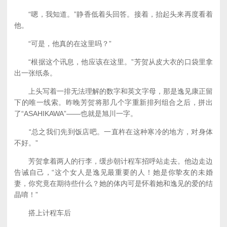
“嗯，我知道。”静香低着头回答。接着，抬起头来再度看着
他。
“可是，他真的在这里吗？”
“根据这个讯息，他应该在这里。”芳贺从皮大衣的口袋里拿
出一张纸条。
上头写着一排无法理解的数字和英文字母，那是逸见康正留
下的唯一线索。昨晚芳贺将那几个字重新排列组合之后，拼出
了“ASAHIKAWA”——也就是旭川一字。
“总之我们先到饭店吧。一直杵在这种寒冷的地方，对身体
不好。”
芳贺拿着两人的行李，缓步朝计程车招呼站走去。他边走边
告诫自己，“这个女人是逸见最重要的人！她是你挚友的未婚
妻，你究竟在期待些什么？她的体内可是怀着她和逸见的爱的结
晶唷！”
搭上计程车后